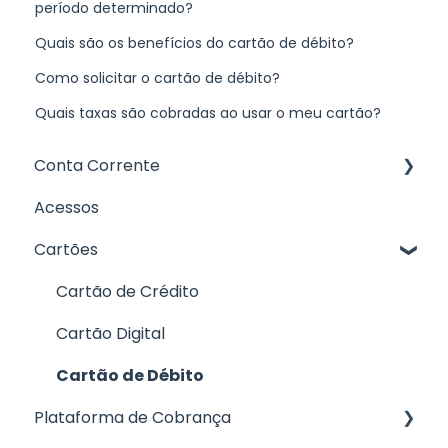
período determinado?
Quais são os benefícios do cartão de débito?
Como solicitar o cartão de débito?
Quais taxas são cobradas ao usar o meu cartão?
Conta Corrente
Acessos
Abertura de conta
Cartões
Informações sobre a conta
Cartão de Crédito
Cartão Digital
Cartão de Débito
Plataforma de Cobrança