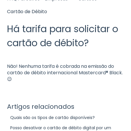
Cartão de Débito
Há tarifa para solicitar o
cartão de débito?
Não! Nenhuma tarifa é cobrada na emissão do
cartão de débito internacional Mastercard® Black.
😉
Artigos relacionados
Quais são os tipos de cartão disponíveis?
Posso desativar o cartão de débito digital por um