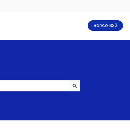
Banco BS2