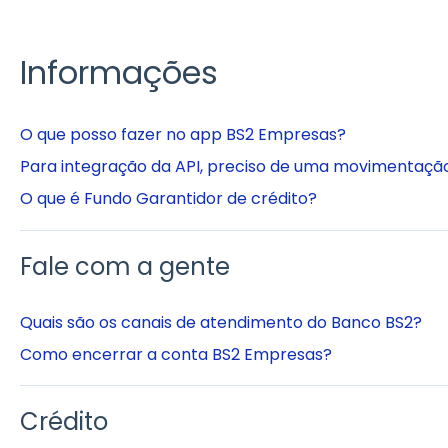
Informações
O que posso fazer no app BS2 Empresas?
Para integração da API, preciso de uma movimentaç
O que é Fundo Garantidor de crédito?
Fale com a gente
Quais são os canais de atendimento do Banco BS2?
Como encerrar a conta BS2 Empresas?
Crédito