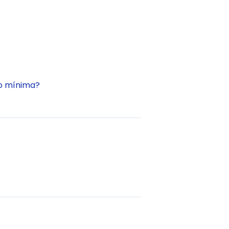
ão mínima?