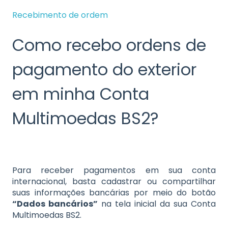
Recebimento de ordem
Como recebo ordens de
pagamento do exterior
em minha Conta
Multimoedas BS2?
Para receber pagamentos em sua conta
internacional, basta cadastrar ou compartilhar
suas informações bancárias por meio do botão
“Dados bancários”
na tela inicial da sua Conta
Multimoedas BS2.