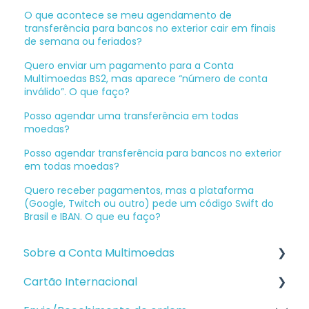
O que acontece se meu agendamento de
transferência para bancos no exterior cair em finais
de semana ou feriados?
Quero enviar um pagamento para a Conta
Multimoedas BS2, mas aparece “número de conta
inválido”. O que faço?
Posso agendar uma transferência em todas
moedas?
Posso agendar transferência para bancos no exterior
em todas moedas?
Quero receber pagamentos, mas a plataforma
(Google, Twitch ou outro) pede um código Swift do
Brasil e IBAN. O que eu faço?
Sobre a Conta Multimoedas
Cartão Internacional
Abertura de conta