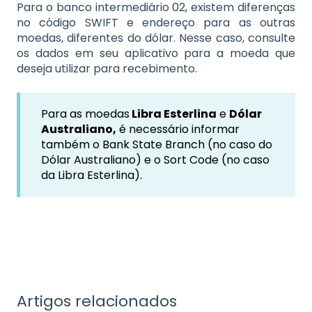
Para o banco intermediário 02, existem diferenças
no código SWIFT e endereço para as outras
moedas, diferentes do dólar. Nesse caso, consulte
os dados em seu aplicativo para a moeda que
deseja utilizar para recebimento.
Para as moedas
Libra Esterlina
e
Dólar
Australiano,
é necessário informar
também o Bank State Branch (no caso do
Dólar Australiano) e o Sort Code (no caso
da Libra Esterlina).
Artigos relacionados