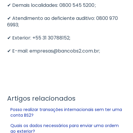
✔ Demais localidades: 0800 545 5200 ;
✔ Atendimento ao deficiente auditivo: 0800 970
6993;
✔ Exterior: +55 31 30788152;
✔ E-mail: empresas@bancobs2.com.br;
Artigos relacionados
Posso realizar transações internacionais sem ter uma
conta BS2?
Quais os dados necessários para enviar uma ordem
ao exterior?