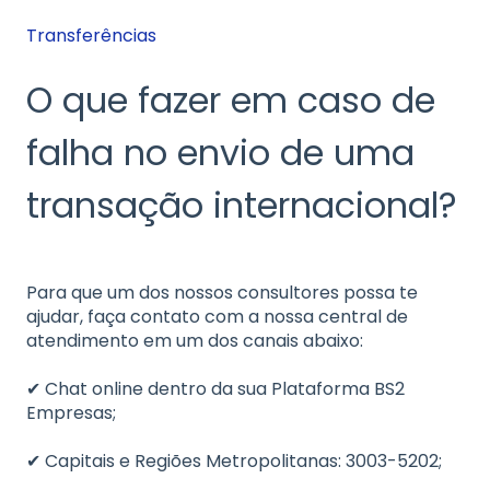
Transferências
O que fazer em caso de
falha no envio de uma
transação internacional?
Para que um dos nossos consultores possa te
ajudar, faça contato com a nossa central de
atendimento em um dos canais abaixo:
✔ Chat online dentro da sua Plataforma BS2
Empresas;
✔ Capitais e Regiões Metropolitanas: 3003-5202;