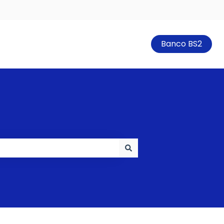
Banco BS2