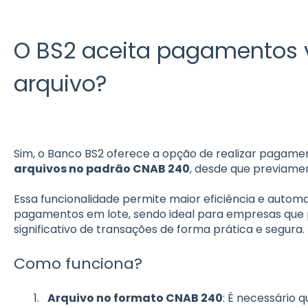
O BS2 aceita pagamentos v
arquivo?
Sim, o Banco BS2 oferece a opção de realizar pagame
arquivos no padrão CNAB 240
, desde que previame
Essa funcionalidade permite maior eficiência e aut
pagamentos em lote, sendo ideal para empresas que
significativo de transações de forma prática e segura.
Como funciona?
Arquivo no formato CNAB 240
: É necessário q