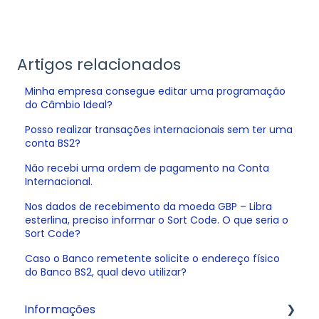
Artigos relacionados
Minha empresa consegue editar uma programação
do Câmbio Ideal?
Posso realizar transações internacionais sem ter uma
conta BS2?
Não recebi uma ordem de pagamento na Conta
Internacional.
Nos dados de recebimento da moeda GBP – Libra
esterlina, preciso informar o Sort Code. O que seria o
Sort Code?
Caso o Banco remetente solicite o endereço físico
do Banco BS2, qual devo utilizar?
Informações