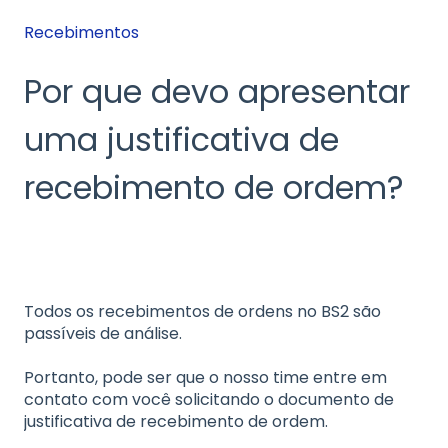
Recebimentos
Por que devo apresentar
uma justificativa de
recebimento de ordem?
Todos os recebimentos de ordens no BS2 são
passíveis de análise.
Portanto, pode ser que o nosso time entre em
contato com você solicitando o documento de
justificativa de recebimento de ordem.