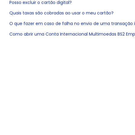
Posso excluir o cartão digital?
Quais taxas são cobradas ao usar o meu cartão?
O que fazer em caso de falha no envio de uma transação 
Como abrir uma Conta Internacional Multimoedas BS2 Emp