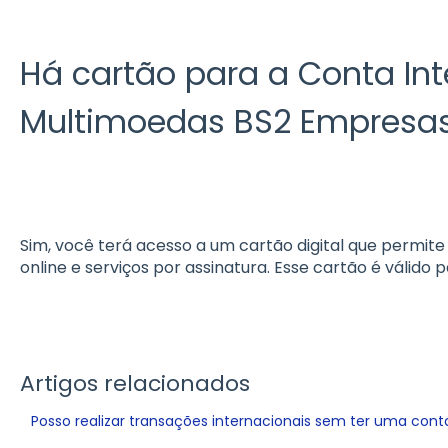
Há cartão para a Conta Int
Multimoedas BS2 Empresa
Sim, você terá acesso a um cartão digital que permit
online e serviços por assinatura. Esse cartão é válido
Artigos relacionados
Posso realizar transações internacionais sem ter uma cont