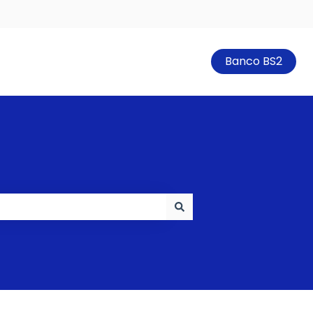
Banco BS2