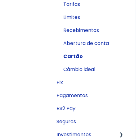
Tarifas
Limites
Recebimentos
Abertura de conta
Cartão
Câmbio ideal
Pix
Pagamentos
BS2 Pay
Seguros
Investimentos