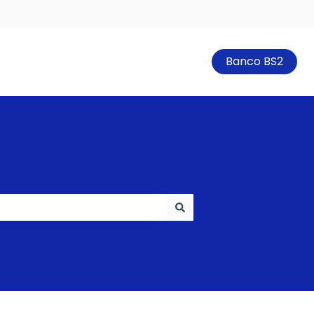
Banco BS2