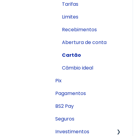
Tarifas
Limites
Recebimentos
Abertura de conta
Cartão
Câmbio ideal
Pix
Pagamentos
BS2 Pay
Seguros
Investimentos