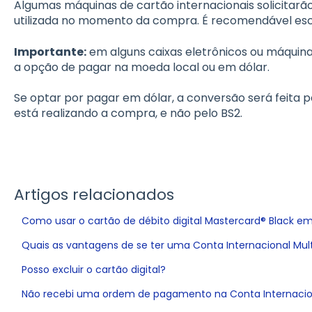
Algumas máquinas de cartão internacionais solicitar
utilizada no momento da compra. É recomendável esco
Importante:
em alguns caixas eletrônicos ou máquina
a opção de pagar na moeda local ou em dólar.
Se optar por pagar em dólar, a conversão será feita
está realizando a compra, e não pelo BS2.
Artigos relacionados
Como usar o cartão de débito digital Mastercard® Black em 
Quais as vantagens de se ter uma Conta Internacional Mu
Posso excluir o cartão digital?
Não recebi uma ordem de pagamento na Conta Internacio