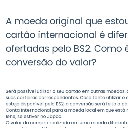
A moeda original que est
cartão internacional é dif
ofertadas pelo BS2. Como é
conversão do valor?
Será possível utilizar o seu cartão em outras moedas
suas carteiras correspondentes. Caso tente utilizar
esteja disponível pelo BS2, a conversão será feita a p
Conta Internacional para a moeda local em que está 
Iene, se estiver no Japão.
O valor da compra realizada em uma moeda diferente 