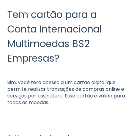
Tem cartão para a
Conta Internacional
Multimoedas BS2
Empresas?
Sim, você terá acesso a um cartão digital que
permite realizar transações de compras online e
serviços por assinatura. Esse cartão é válido para
todas as moedas.