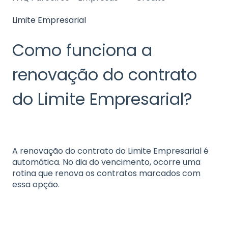
Limite Empresarial
Como funciona a
renovação do contrato
do Limite Empresarial?
A renovação do contrato do Limite Empresarial é
automática. No dia do vencimento, ocorre uma
rotina que renova os contratos marcados com
essa opção.