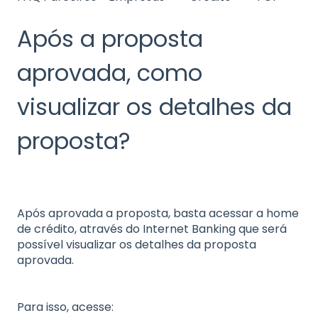
Após a proposta
aprovada, como
visualizar os detalhes da
proposta?
Após aprovada a proposta, basta acessar a home
de crédito, através do Internet Banking que será
possível visualizar os detalhes da proposta
aprovada.
Para isso, acesse: