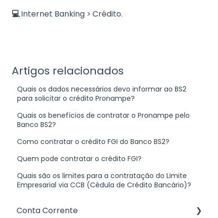
💻
Internet Banking >
Crédito.
Artigos relacionados
Quais os dados necessários devo informar ao BS2
para solicitar o crédito Pronampe?
Quais os benefícios de contratar o Pronampe pelo
Banco BS2?
Como contratar o crédito FGI do Banco BS2?
Quem pode contratar o crédito FGI?
Quais são os limites para a contratação do Limite
Empresarial via CCB (Cédula de Crédito Bancário)?
Conta Corrente